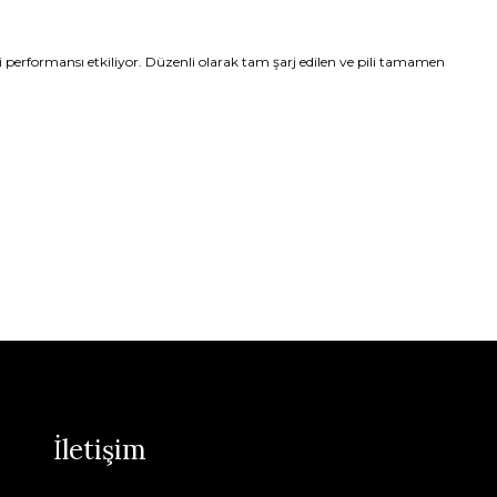
li performansı etkiliyor. Düzenli olarak tam şarj edilen ve pili tamamen
İletişim