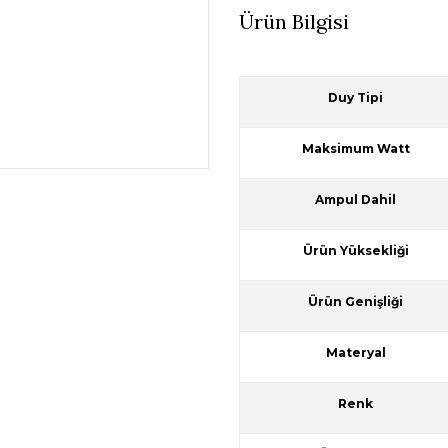
Ürün Bilgisi
Duy Tipi
Maksimum Watt
Ampul Dahil
Ürün Yüksekliği
Ürün Genişliği
Materyal
Renk