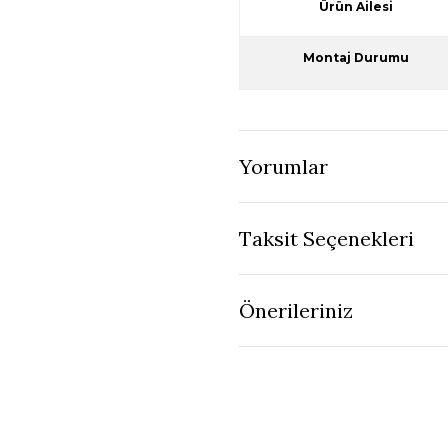
Ürün Ailesi
Montaj Durumu
Yorumlar
Taksit Seçenekleri
Önerileriniz