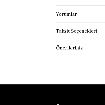
Yorumlar
Taksit Seçenekleri
Önerileriniz