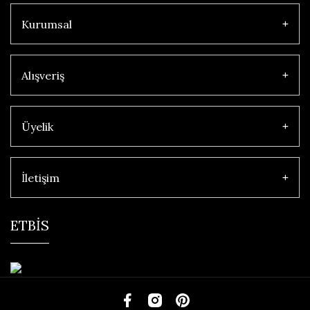
Kurumsal
Alışveriş
Üyelik
İletişim
ETBİS