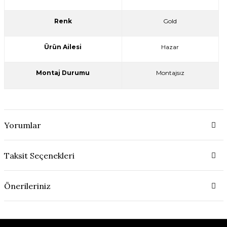
Renk
Gold
Ürün Ailesi
Hazar
Montaj Durumu
Montajsız
Yorumlar
Taksit Seçenekleri
Önerileriniz