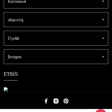
Kurumsal
Alışveriş
Üyelik
İletişim
ETBİS