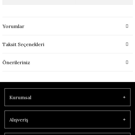
Yorumlar
Taksit Seçenekleri
Önerileriniz
Kurumsal
Alışveriş