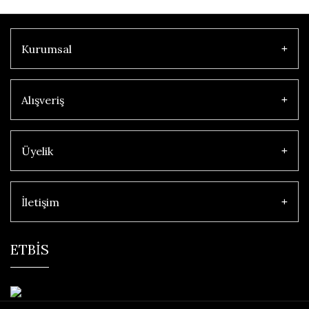
Kurumsal
Alışveriş
Üyelik
İletişim
ETBİS