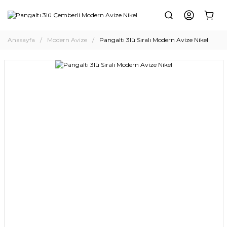
Anasayfa
Modern Avize
Pangaltı 3lü Sıralı Modern Avize Nikel