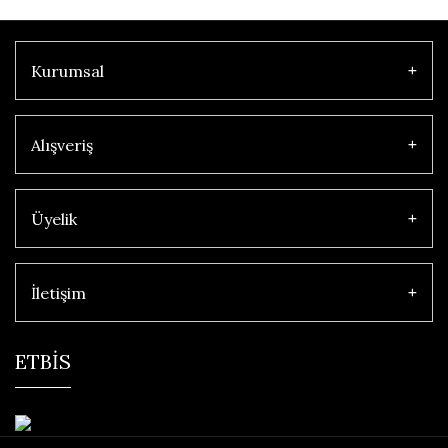
Kurumsal
Alışveriş
Üyelik
İletişim
ETBİS