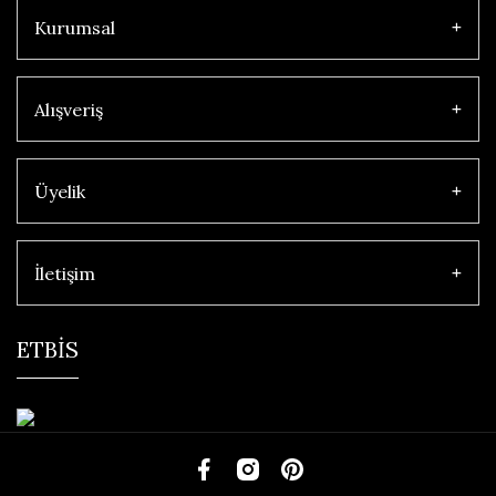
Kurumsal
Alışveriş
Üyelik
İletişim
ETBİS