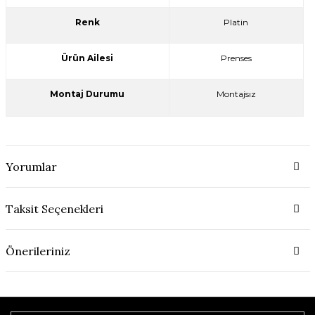
Renk
Platin
Ürün Ailesi
Prenses
Montaj Durumu
Montajsız
Yorumlar
Taksit Seçenekleri
Önerileriniz