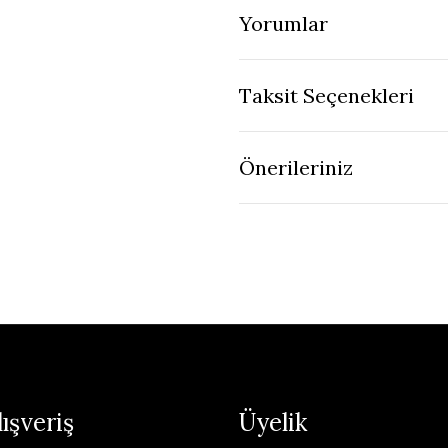
Yorumlar
Taksit Seçenekleri
Önerileriniz
lışveriş
Üyelik