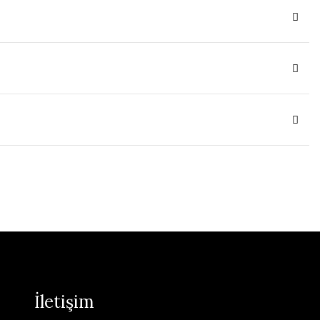
İletişim