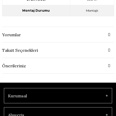
Montaj Durumu
Montajlı
Yorumlar
Taksit Seçenekleri
Önerileriniz
Kurumsal
Alışveriş