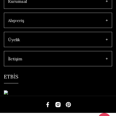
Kurumsal
Alışveriş
Üyelik
İletişim
ETBİS