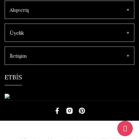
Alışveriş
Üyelik
İletişim
ETBİS