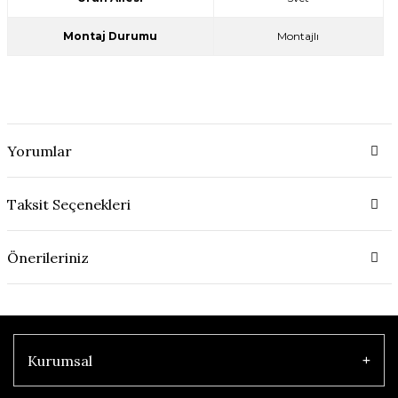
Montaj Durumu
Montajlı
Yorumlar
Taksit Seçenekleri
Önerileriniz
Kurumsal