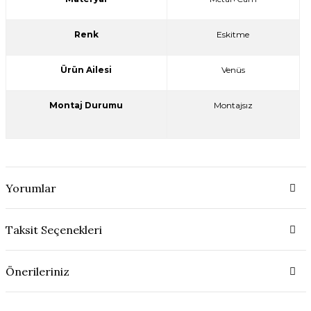
Renk
Eskitme
Ürün Ailesi
Venüs
Montaj Durumu
Montajsız
Yorumlar
Taksit Seçenekleri
Önerileriniz