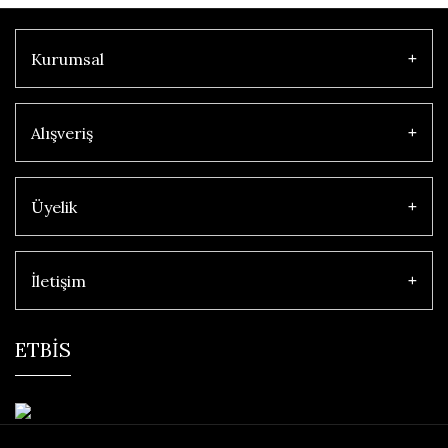
Kurumsal
Alışveriş
Üyelik
İletişim
ETBİS