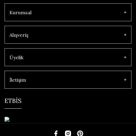
Kurumsal
Alışveriş
Üyelik
İletişim
ETBİS