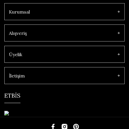
Kurumsal
Alışveriş
Üyelik
İletişim
ETBİS