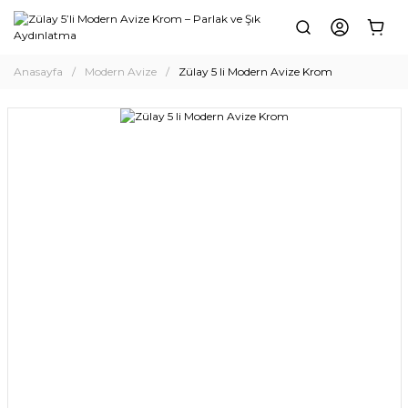
Anasayfa
Modern Avize
Zülay 5 li Modern Avize Krom