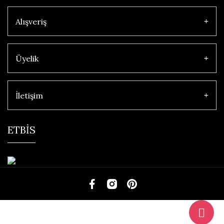
Alışveriş
Üyelik
İletişim
ETBİS